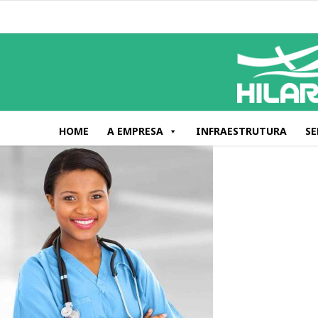
HOME
A EMPRESA
INFRAESTRUTURA
SE