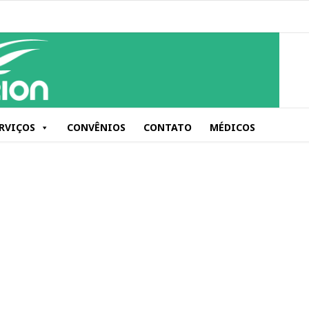
RVIÇOS
CONVÊNIOS
CONTATO
MÉDICOS