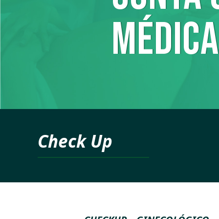
MÉDICA
Check Up