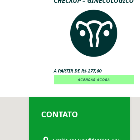
CHECKUP – GINECOLÓGICO
A PARTIR DE R$ 277,60
AGENDAR AGORA
CONTATO