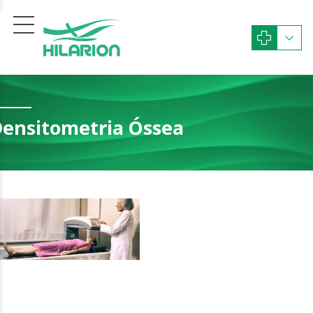
ensitometria Óssea