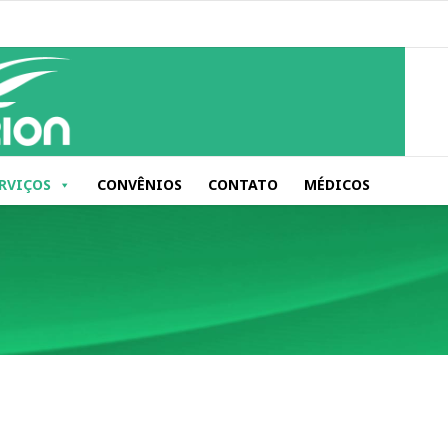
RVIÇOS
CONVÊNIOS
CONTATO
MÉDICOS
a