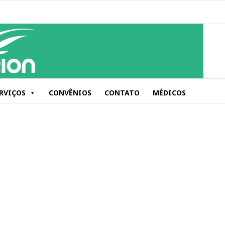
RVIÇOS
CONVÊNIOS
CONTATO
MÉDICOS