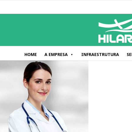
HOME
A EMPRESA
INFRAESTRUTURA
SE