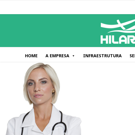
HOME
A EMPRESA
INFRAESTRUTURA
SE