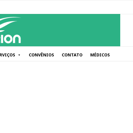
RVIÇOS
CONVÊNIOS
CONTATO
MÉDICOS