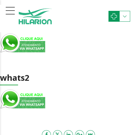
whats2