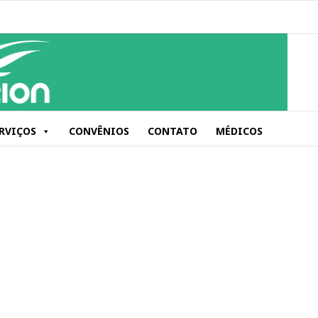
RVIÇOS
CONVÊNIOS
CONTATO
MÉDICOS