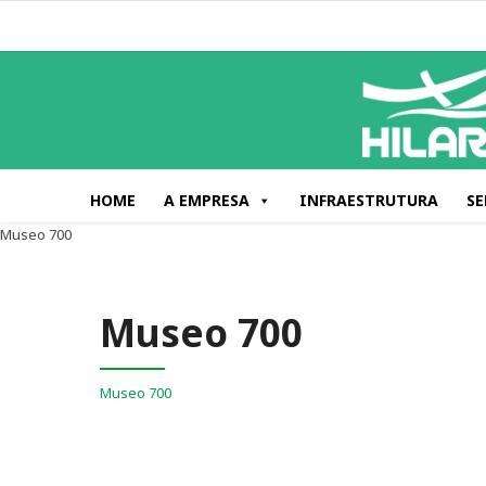
HOME
A EMPRESA
INFRAESTRUTURA
SE
Museo 700
Museo 700
Museo 700