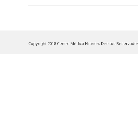
Copyright 2018 Centro Médico Hilarion. Direitos Reservados