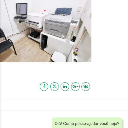
Olá! Como posso ajudar você hoje?