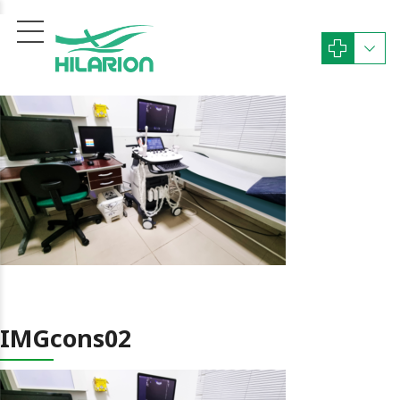
IMGcons02