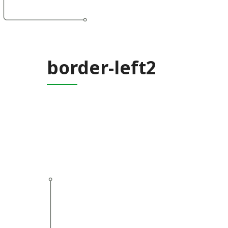
border-left2