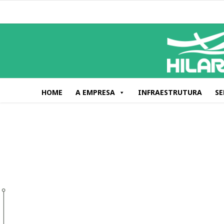
HOME
A EMPRESA
INFRAESTRUTURA
SE