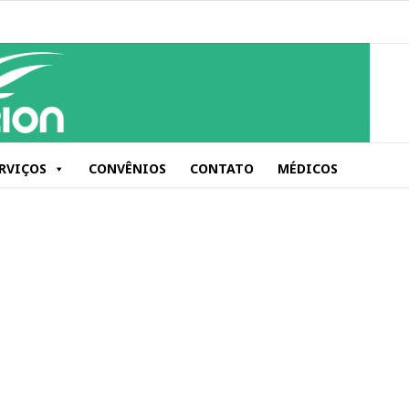
RVIÇOS
CONVÊNIOS
CONTATO
MÉDICOS