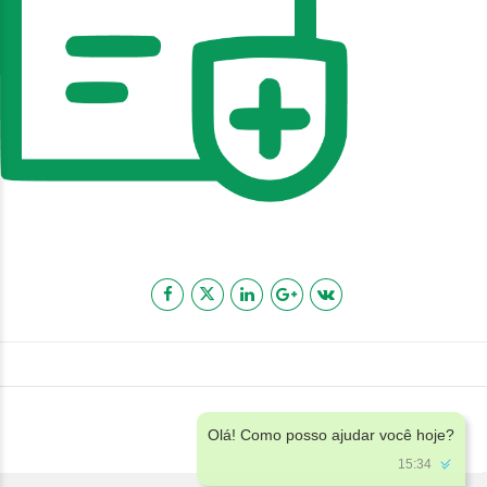
Olá! Como posso ajudar você hoje?
15:34